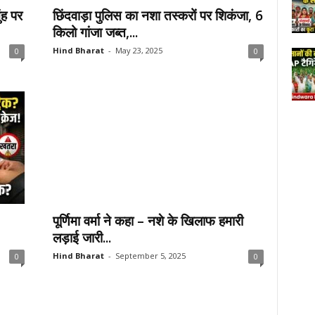
ंह पर
छिंदवाड़ा पुलिस का नशा तस्करों पर शिकंजा, 6
किलो गांजा जब्त,...
Hind Bharat
-
May 23, 2025
0
0
पूर्णिमा वर्मा ने कहा – नशे के खिलाफ हमारी
लड़ाई जारी...
Hind Bharat
-
September 5, 2025
0
0