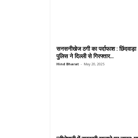
सनसनीखेज ठगी का पर्दाफाश : छिंदवाड़ा
पुलिस ने दिल्ली से गिरफ्तार...
Hind Bharat
-
May 20, 2025