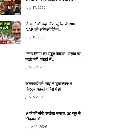
July 17, 2026
किसानों की बड़ी जीत: यूरिया के साथ
DAP की अनिवार्य टैगिंग...
July 11, 2026
​”नगर निगम का अद्भुत विकास! सड़क पर
गड्ढे नहीं, गड्ढों में...
July 6, 2026
लापरवाही की ‘बाढ़’ में डूबा स्वास्थ्य
सिस्टम: पहली बारिश में ही...
July 5, 2026
9 वर्ष की लंबी प्रतीक्षा समाप्त: 23 जून से
छिंदवाड़ा में...
June 19, 2026