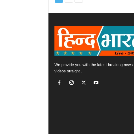
We provide you with the latest breaking news
videos straight .