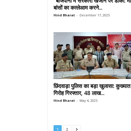
“बीजेपानी में सरकारी खजाने पर डाका: म
बांसों का कत्लेआम करने...
Hind Bharat
-
December 17, 2025
छिंदवाड़ा पुलिस का बड़ा खुलासा: कुख्यात
गिरोह गिरफ्तार, 48 लाख...
Hind Bharat
-
May 4, 2025
1
2