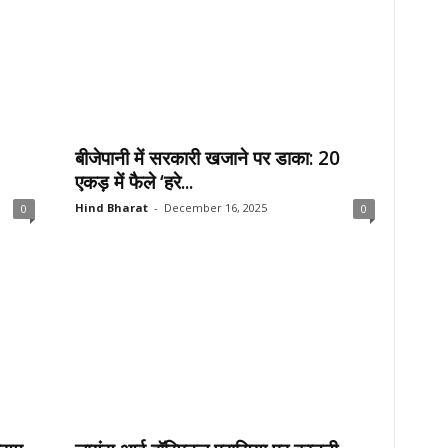
बीजेपानी में सरकारी खजाने पर डाका: 20
एकड़ में फैले ‘हरे...
Hind Bharat
-
December 16, 2025
0
0