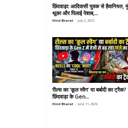
छिंदवाड़ा: आदिवासी युवक से हैवानियत, मु
थूका और पिलाई पेशाब,...
Hind Bharat
-
July 2, 2025
रील्स का ‘कूल स्वैग’ या बर्बादी का ट्रैक?
छिंदवाड़ा के Gen...
Hind Bharat
-
June 11, 2026