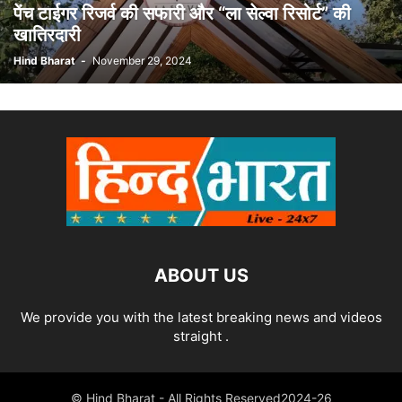
पेंच टाईगर रिजर्व की सफारी और “ला सेल्वा रिसोर्ट” की
खातिरदारी
Hind Bharat
-
November 29, 2024
ABOUT US
We provide you with the latest breaking news and videos
straight .
© Hind Bharat - All Rights Reserved2024-26