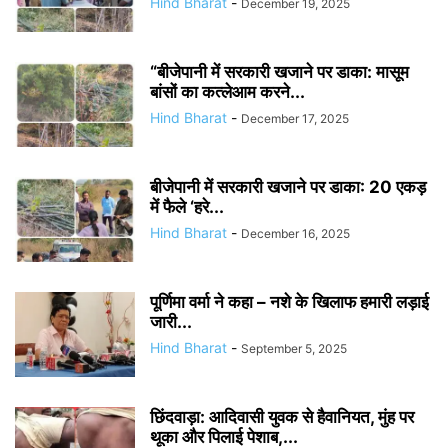
Hind Bharat
-
December 19, 2025
“बीजेपानी में सरकारी खजाने पर डाका: मासूम
बांसों का कत्लेआम करने...
Hind Bharat
-
December 17, 2025
बीजेपानी में सरकारी खजाने पर डाका: 20 एकड़
में फैले ‘हरे...
Hind Bharat
-
December 16, 2025
पूर्णिमा वर्मा ने कहा – नशे के खिलाफ हमारी लड़ाई
जारी...
Hind Bharat
-
September 5, 2025
छिंदवाड़ा: आदिवासी युवक से हैवानियत, मुंह पर
थूका और पिलाई पेशाब,...