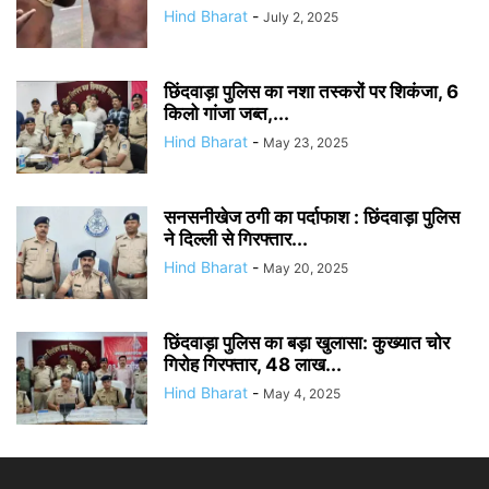
Hind Bharat
-
July 2, 2025
छिंदवाड़ा पुलिस का नशा तस्करों पर शिकंजा, 6
किलो गांजा जब्त,...
Hind Bharat
-
May 23, 2025
सनसनीखेज ठगी का पर्दाफाश : छिंदवाड़ा पुलिस
ने दिल्ली से गिरफ्तार...
Hind Bharat
-
May 20, 2025
छिंदवाड़ा पुलिस का बड़ा खुलासा: कुख्यात चोर
गिरोह गिरफ्तार, 48 लाख...
Hind Bharat
-
May 4, 2025