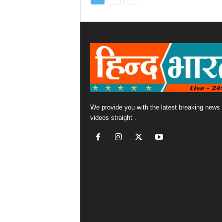
We provide you with the latest breaking news
videos straight .