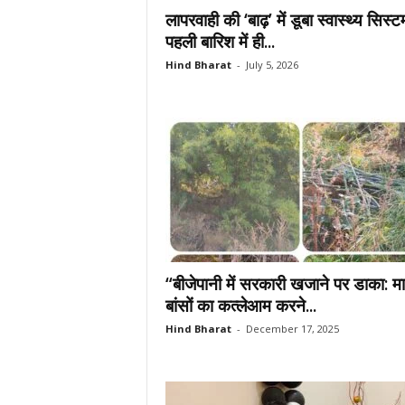
लापरवाही की ‘बाढ़’ में डूबा स्वास्थ्य सिस्ट
पहली बारिश में ही...
Hind Bharat
-
July 5, 2026
“बीजेपानी में सरकारी खजाने पर डाका: म
बांसों का कत्लेआम करने...
Hind Bharat
-
December 17, 2025