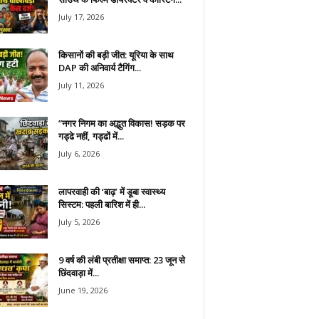
July 17, 2026
किसानों की बड़ी जीत: यूरिया के साथ
DAP की अनिवार्य टैगिंग...
July 11, 2026
​”नगर निगम का अद्भुत विकास! सड़क पर
गड्ढे नहीं, गड्ढों में...
July 6, 2026
लापरवाही की ‘बाढ़’ में डूबा स्वास्थ्य
सिस्टम: पहली बारिश में ही...
July 5, 2026
9 वर्ष की लंबी प्रतीक्षा समाप्त: 23 जून से
छिंदवाड़ा में...
June 19, 2026