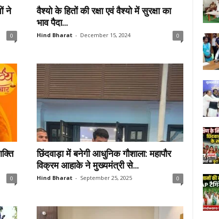
ं ने
वैश्यो के हितों की रक्षा एवं वैश्यो में सुरक्षा का
भाव पैदा...
Hind Bharat
-
December 15, 2024
0
0
क्ति
छिंदवाड़ा में बनेगी आधुनिक गौशाला: महापौर
विक्रम आहाके ने मुख्यमंत्री से...
Hind Bharat
-
September 25, 2025
0
0