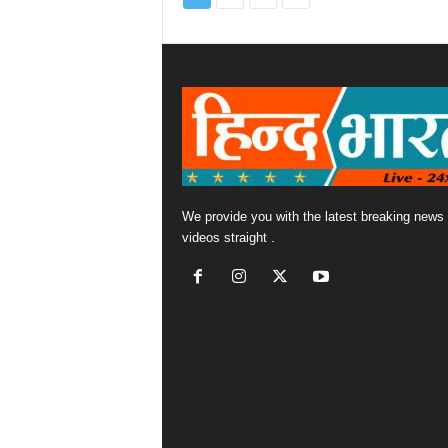
We provide you with the latest breaking news
videos straight .