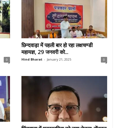
छिन्दवाड़ा में पहली बार हो रहा लक्षचण्डी
महायज्ञ, 29 जनवरी को...
Hind Bharat
-
January 21, 2025
0
0