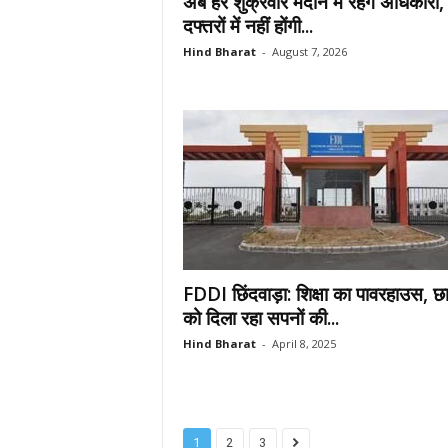
अब हर शुक्रवार मैदान में रहेंगे अधिकारी,
दफ्तरों में नहीं होंगी...
Hind Bharat
-
August 7, 2026
FDDI छिंदवाड़ा: शिक्षा का पावरहाउस, छात
को दिला रहा सपनों की...
Hind Bharat
-
April 8, 2025
1
2
3