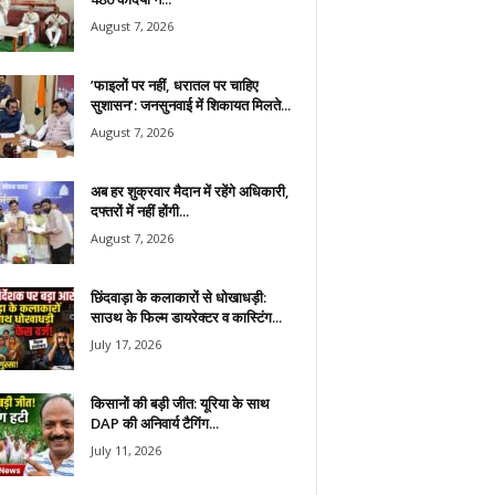
August 7, 2026
​’फाइलों पर नहीं, धरातल पर चाहिए
सुशासन’: जनसुनवाई में शिकायत मिलते...
August 7, 2026
अब हर शुक्रवार मैदान में रहेंगे अधिकारी,
दफ्तरों में नहीं होंगी...
August 7, 2026
छिंदवाड़ा के कलाकारों से धोखाधड़ी:
साउथ के फिल्म डायरेक्टर व कास्टिंग...
July 17, 2026
किसानों की बड़ी जीत: यूरिया के साथ
DAP की अनिवार्य टैगिंग...
July 11, 2026