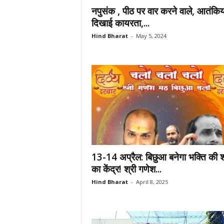
नपुसंक , पीठ पर वार करने वाले, आतंकियो
दिखाई कायरता,...
Hind Bharat
-
May 5, 2024
13-14 अप्रैल: बिछुआ बनेगा भक्ति की श
का केंद्र! श्री गणेश...
Hind Bharat
-
April 8, 2025