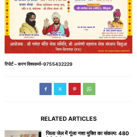
रिपोर्ट – करण विश्वकर्मा–9755432229
RELATED ARTICLES
जिला जेल में गूंजा नशा मुक्ति का संकल्प: 480