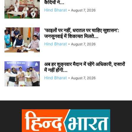
कैदियों ने...
Hind Bharat
-
August 7, 2026
​’फाइलों पर नहीं, धरातल पर चाहिए सुशासन’:
जनसुनवाई में शिकायत मिलते...
Hind Bharat
-
August 7, 2026
अब हर शुक्रवार मैदान में रहेंगे अधिकारी, दफ्तरों
में नहीं होंगी...
Hind Bharat
-
August 7, 2026