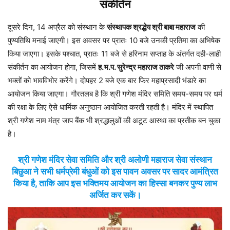
संकीर्तन
दूसरे दिन, 14 अप्रैल को संस्थान के
संस्थापक श्रद्धेय श्री बाबा महाराज
की
पुण्यतिथि मनाई जाएगी। इस अवसर पर प्रातः 10 बजे उनकी प्रतिमा का अभिषेक
किया जाएगा। इसके पश्चात, प्रातः 11 बजे से हरिनाम सप्ताह के अंतर्गत दही-लाही
संकीर्तन का आयोजन होगा, जिसमें
ह.भ.प. सुरेन्द्र महाराज ठाकरे
जी अपनी वाणी से
भक्तों को भावविभोर करेंगे। दोपहर 2 बजे एक बार फिर महाप्रसादी भंडारे का
आयोजन किया जाएगा। गौरतलब है कि श्री गणेश मंदिर समिति समय-समय पर धर्म
की रक्षा के लिए ऐसे धार्मिक अनुष्ठान आयोजित करती रहती है। मंदिर में स्थापित
श्री गणेश नाम मंत्र जाप बैंक भी श्रद्धालुओं की अटूट आस्था का प्रतीक बन चुका
है।
श्री गणेश मंदिर सेवा समिति और श्री अलोणी महाराज सेवा संस्थान
बिछुआ ने सभी धर्मप्रेमी बंधुओं को इस पावन अवसर पर सादर आमंत्रित
किया है, ताकि आप इस भक्तिमय आयोजन का हिस्सा बनकर पुण्य लाभ
अर्जित कर सकें।