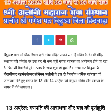
बिछुआ:
माता मां चौक स्थित श्री गणेश मंदिर सजने लगा है भक्ति के रंग में! मंदिर
स्थापना की वर्षगांठ पर इस बार भी भव्य श्री गणेश महायज्ञ का आयोजन होने जा रहा
है, जिसकी तैयारियां पूरे उत्साह के साथ शुरू हो चुकी हैं। गणेश मठ बिछुआ के
पीठाधीश्वर महामंडलेश्वर डाॅ वैभव अलोणी
ने इस दो दिवसीय धार्मिक महोत्सव की
जानकारी देते हुए बताया कि 13 और 14 अप्रैल को बिछुआ भक्ति और आस्था के
सागर में गोते लगाएगा।
13 अप्रैल: गणपति की आराधना और यज्ञ की पूर्णाहुति