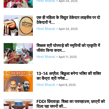
Hind Bharat
-
April 24, 2025
एक ही महिला के विद्युत ठेकेदार लाइसेंस पर दो
ठेकेदारों ने...
Hind Bharat
-
April 24, 2025
शिक्षक श्री घोरमाड़े की स्मृतियों को प्रकृति में
जीवंत किया कदम...
Hind Bharat
-
April 11, 2025
13-14 अप्रैल: बिछुआ बनेगा भक्ति की शक्ति
का केंद्र! श्री गणेश...
Hind Bharat
-
April 8, 2025
FDDI छिंदवाड़ा: शिक्षा का पावरहाउस, छात्रों को
दिला रहा सपनों की...