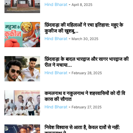
Hind Bharat
-
April 8, 2025
छिंदवाड़ा की महिलाओं ने रचा इतिहास: महुए के
कुकीज की खुशबू...
Hind Bharat
-
March 30, 2025
छिंदवाड़ा के बादल भारद्वाज और सागर भारद्वाज की
रील ने मचाया...
Hind Bharat
-
February 28, 2025
कमलनाथ व नकुलनाथ ने शहरवासियों को दी वि
कास की सौगात
Hind Bharat
-
February 27, 2025
निवेश विश्वास से आता है, केवल दावों से नहीं: