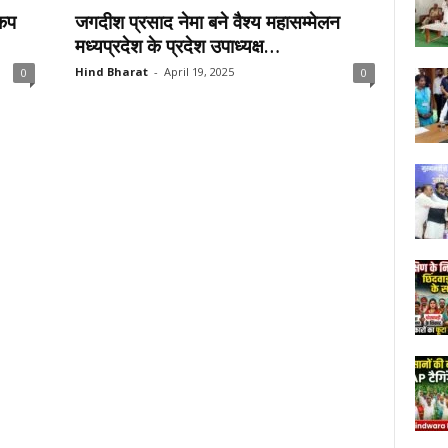
 कप
जगदीश प्रसाद नेमा बने वैश्य महासम्मेलन
मध्यप्रदेश के प्रदेश उपाध्यक्ष…
Hind Bharat
-
April 19, 2025
0
0