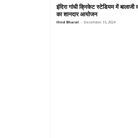
इंदिरा गांधी क्रिकेट स्टेडियम में बालाजी
का शानदार आयोजन
Hind Bharat
-
December 15, 2024