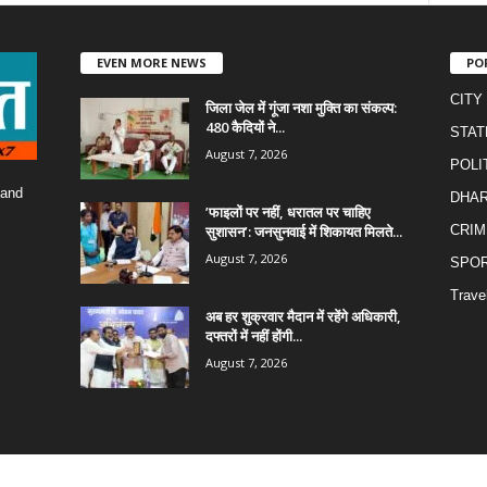
EVEN MORE NEWS
PO
CITY
जिला जेल में गूंजा नशा मुक्ति का संकल्प:
480 कैदियों ने...
STAT
August 7, 2026
POLI
 and
DHA
​’फाइलों पर नहीं, धरातल पर चाहिए
सुशासन’: जनसुनवाई में शिकायत मिलते...
CRIM
August 7, 2026
SPO
Trave
अब हर शुक्रवार मैदान में रहेंगे अधिकारी,
दफ्तरों में नहीं होंगी...
August 7, 2026