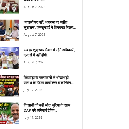
August 7, 2026
​’फाइलों पर नहीं, धरातल पर चाहिए
सुशासन’: जनसुनवाई में शिकायत मिलते...
August 7, 2026
अब हर शुक्रवार मैदान में रहेंगे अधिकारी,
दफ्तरों में नहीं होंगी...
August 7, 2026
छिंदवाड़ा के कलाकारों से धोखाधड़ी:
साउथ के फिल्म डायरेक्टर व कास्टिंग...
July 17, 2026
किसानों की बड़ी जीत: यूरिया के साथ
DAP की अनिवार्य टैगिंग...
July 11, 2026