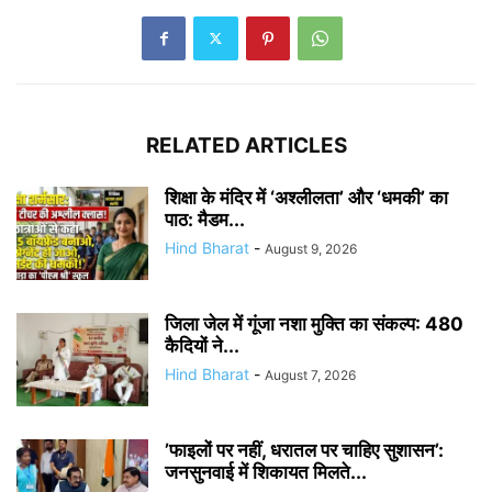
RELATED ARTICLES
शिक्षा के मंदिर में ‘अश्लीलता’ और ‘धमकी’ का
पाठ: मैडम...
Hind Bharat
-
August 9, 2026
जिला जेल में गूंजा नशा मुक्ति का संकल्प: 480
कैदियों ने...
Hind Bharat
-
August 7, 2026
​’फाइलों पर नहीं, धरातल पर चाहिए सुशासन’:
जनसुनवाई में शिकायत मिलते...