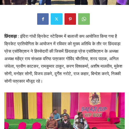
छिंदवाड़ा
: इंदिरा गांधी क्रिकेट स्टेडियम में बालाजी कप आयोजित किया गया है
क्रिकेट प्रतियोगिता के आयोजन में रविवार को मुख्य अतिथि के तौर पर छिंदवाड़ा
प्रेस एसोसिएशन ने हिस्सेदारी की जिसमें छिंदवाड़ा प्रेस एसोसिएशन के अध्यक्ष
अध्यक्ष महेंद्र राय संरक्षक वरिष्ठ पत्रकार गोविंद चौरसिया, शरद पाठक, अनिल
जंघेला, प्रवीण काटकर, रामकुमार ठाकुर, करण विश्वकर्मा, अशीष मालवीय, मुकेश
सोनी, मनोहर सोनी, विजय ठाकरे, दुर्गेश नरोटे, राज कहार, बिन्देश करपे, निक्की
सोनी पत्रकार मौजूद रहे।