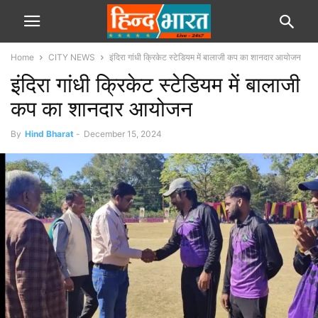
Home
CITY NEWS
इंदिरा गांधी क्रिकेट स्टेडियम में बालाजी कप का शानदार आयोजन
इंदिरा गांधी क्रिकेट स्टेडियम में बालाजी
कप का शानदार आयोजन
By
Hind Bharat
-
December 15, 2024