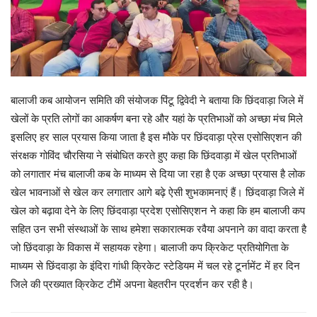
बालाजी कब आयोजन समिति की संयोजक पिंटू द्विवेदी ने बताया कि छिंदवाड़ा जिले में
खेलों के प्रति लोगों का आकर्षण बना रहे और यहां के प्रतिभाओं को अच्छा मंच मिले
इसलिए हर साल प्रयास किया जाता है इस मौके पर छिंदवाड़ा प्रेस एसोसिएशन की
संरक्षक गोविंद चौरसिया ने संबोधित करते हुए कहा कि छिंदवाड़ा में खेल प्रतिभाओं
को लगातार मंच बालाजी कब के माध्यम से दिया जा रहा है एक अच्छा प्रयास है लोक
खेल भावनाओं से खेल कर लगातार आगे बढ़े ऐसी शुभकामनाएं हैं। छिंदवाड़ा जिले में
खेल को बढ़ावा देने के लिए छिंदवाड़ा प्रदेश एसोसिएशन ने कहा कि हम बालाजी कप
सहित उन सभी संस्थाओं के साथ हमेशा सकारात्मक रवैया अपनाने का वादा करता है
जो छिंदवाड़ा के विकास में सहायक रहेगा। बालाजी कप क्रिकेट प्रतियोगिता के
माध्यम से छिंदवाड़ा के इंदिरा गांधी क्रिकेट स्टेडियम में चल रहे टूर्नामेंट में हर दिन
जिले की प्रख्यात क्रिकेट टीमें अपना बेहतरीन प्रदर्शन कर रही है।