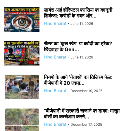
लायंस आई हॉस्पिटल परासिया पर कानूनी
शिकंजा: करोड़ों के गबन और...
Hind Bharat
-
June 11, 2026
रील्स का ‘कूल स्वैग’ या बर्बादी का ट्रैक?
छिंदवाड़ा के Gen...
Hind Bharat
-
June 11, 2026
नियमों के आगे ‘नेताओं’ का तिलिस्म फेल:
बीजेपानी में 20 एकड़...
Hind Bharat
-
December 19, 2025
“बीजेपानी में सरकारी खजाने पर डाका: मासूम
बांसों का कत्लेआम करने...
Hind Bharat
-
December 17, 2025