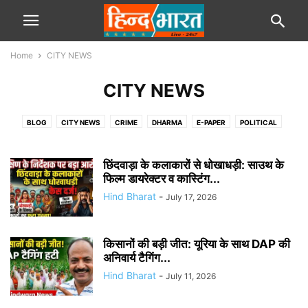
Home
CITY NEWS
CITY NEWS
BLOG
CITY NEWS
CRIME
DHARMA
E-PAPER
POLITICAL
SPORTS
STATE
TRAVEL
VIDEOS
छिंदवाड़ा के कलाकारों से धोखाधड़ी: साउथ के
फिल्म डायरेक्टर व कास्टिंग...
Hind Bharat
-
July 17, 2026
किसानों की बड़ी जीत: यूरिया के साथ DAP की
अनिवार्य टैगिंग...
Hind Bharat
-
July 11, 2026