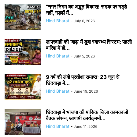
​”नगर निगम का अद्भुत विकास! सड़क पर गड्ढे
नहीं, गड्ढों में...
Hind Bharat
-
July 6, 2026
लापरवाही की ‘बाढ़’ में डूबा स्वास्थ्य सिस्टम: पहली
बारिश में ही...
Hind Bharat
-
July 5, 2026
9 वर्ष की लंबी प्रतीक्षा समाप्त: 23 जून से
छिंदवाड़ा में...
Hind Bharat
-
June 19, 2026
छिंदवाड़ा में भाजपा की मासिक जिला कामकाजी
बैठक संपन्न, आगामी कार्यक्रमों...
Hind Bharat
-
June 11, 2026