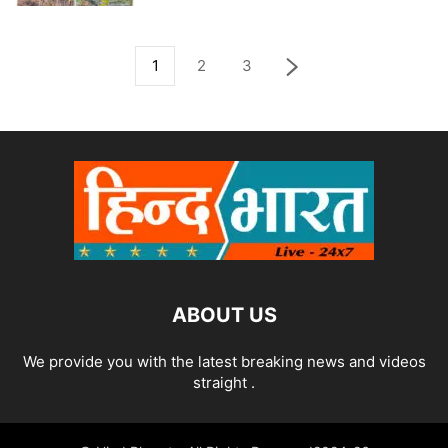
1
2
3
ABOUT US
We provide you with the latest breaking news and videos
straight .