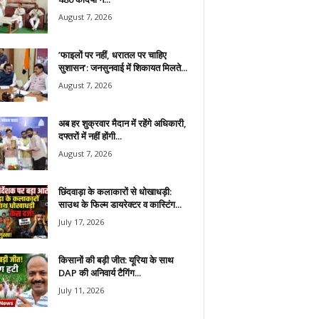
August 7, 2026
​’फाइलों पर नहीं, धरातल पर चाहिए
सुशासन’: जनसुनवाई में शिकायत मिलते...
August 7, 2026
अब हर शुक्रवार मैदान में रहेंगे अधिकारी,
दफ्तरों में नहीं होंगी...
August 7, 2026
छिंदवाड़ा के कलाकारों से धोखाधड़ी:
साउथ के फिल्म डायरेक्टर व कास्टिंग...
July 17, 2026
किसानों की बड़ी जीत: यूरिया के साथ
DAP की अनिवार्य टैगिंग...
July 11, 2026