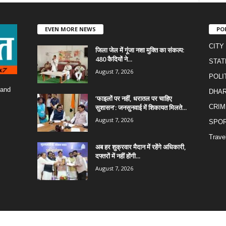
EVEN MORE NEWS
PO
CITY
जिला जेल में गूंजा नशा मुक्ति का संकल्प:
480 कैदियों ने...
STAT
August 7, 2026
POLI
 and
DHA
​’फाइलों पर नहीं, धरातल पर चाहिए
सुशासन’: जनसुनवाई में शिकायत मिलते...
CRIM
August 7, 2026
SPO
Trave
अब हर शुक्रवार मैदान में रहेंगे अधिकारी,
दफ्तरों में नहीं होंगी...
August 7, 2026