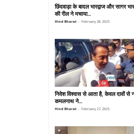
छिंदवाड़ा के बादल भारद्वाज और सागर भारद
की रील ने मचाया...
Hind Bharat
-
February 28, 2025
निवेश विश्वास से आता है, केवल दावों से न
कमलनाथ ने...
Hind Bharat
-
February 27, 2025