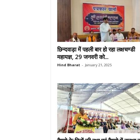
छिन्दवाड़ा में पहली बार हो रहा लक्षचण्डी
महायज्ञ, 29 जनवरी को...
Hind Bharat
-
January 21, 2025