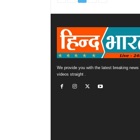
We provide you with the latest breaking news
videos straight .