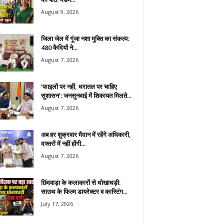
August 9, 2026
जिला जेल में गूंजा नशा मुक्ति का संकल्प:
480 कैदियों ने...
August 7, 2026
​’फाइलों पर नहीं, धरातल पर चाहिए
सुशासन’: जनसुनवाई में शिकायत मिलते...
August 7, 2026
अब हर शुक्रवार मैदान में रहेंगे अधिकारी,
दफ्तरों में नहीं होंगी...
August 7, 2026
छिंदवाड़ा के कलाकारों से धोखाधड़ी:
साउथ के फिल्म डायरेक्टर व कास्टिंग...
July 17, 2026