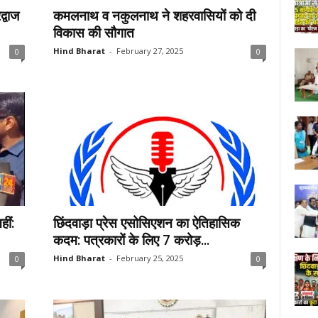
्वाज
कमलनाथ व नकुलनाथ ने शहरवासियों को दी
विकास की सौगात
Hind Bharat
-
February 27, 2025
0
0
हीं:
छिंदवाड़ा प्रेस एसोसिएशन का ऐतिहासिक
कदम: पत्रकारों के लिए 7 करोड़...
Hind Bharat
-
February 25, 2025
0
0