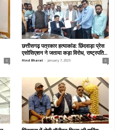
छत्तीसगढ़ पत्रकार हत्याकांड: छिंदवाड़ा प्रेस
एसोसिएशन ने जताया कड़ा विरोध, राष्ट्रपति...
Hind Bharat
-
January 7, 2025
0
0