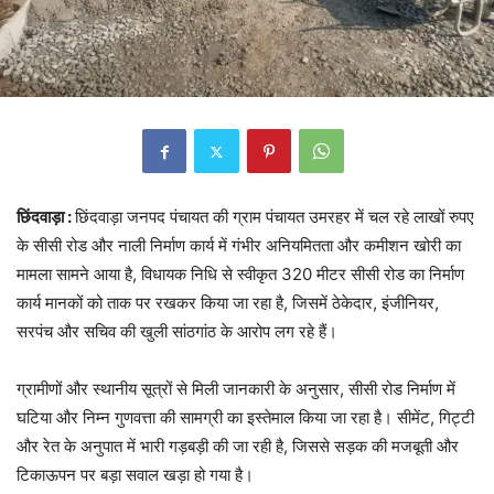
छिंदवाड़ा :
छिंदवाड़ा जनपद पंचायत की ग्राम पंचायत उमरहर में चल रहे लाखों रुपए
के सीसी रोड और नाली निर्माण कार्य में गंभीर अनियमितता और कमीशन खोरी का
मामला सामने आया है, विधायक निधि से स्वीकृत 320 मीटर सीसी रोड का निर्माण
कार्य मानकों को ताक पर रखकर किया जा रहा है, जिसमें ठेकेदार, इंजीनियर,
सरपंच और सचिव की खुली सांठगांठ के आरोप लग रहे हैं।
ग्रामीणों और स्थानीय सूत्रों से मिली जानकारी के अनुसार, सीसी रोड निर्माण में
घटिया और निम्न गुणवत्ता की सामग्री का इस्तेमाल किया जा रहा है। सीमेंट, गिट्टी
और रेत के अनुपात में भारी गड़बड़ी की जा रही है, जिससे सड़क की मजबूती और
टिकाऊपन पर बड़ा सवाल खड़ा हो गया है।