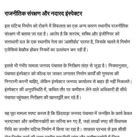
राजनीतिक संरक्षण और नदारद इंस्पेक्टर
इस घटिया निर्माण को रोकने में विफलता का एक अन्य कारण स्थानीय राजनीतिक
संरक्षण भी बताया जा रहा है। आरोप है कि सरपंच, सचिव और इंजीनियर को
सत्ताधारी दल के एक स्थानीय नेता का ‘आशीर्वाद’ प्राप्त है, जिसके चलते ये निर्माण
एजेंसियां बेखौफ होकर नियमों का उल्लंघन कर रही हैं।
इससे भी गंभीर मामला जनपद पंचायत के निरीक्षण तंत्र से जुड़ा है। नियमानुसार,
पंचायत इंस्पेक्टर को फील्ड पर जाकर लगातार निर्माण कार्यों की गुणवत्ता की
निगरानी करनी चाहिए, लेकिन इंस्पेक्टर जनपद कार्यालय से बाहर ही नहीं निकलते।
इंस्पेक्टर की अनुपस्थिति में, कथित तौर पर कमीशन लेने वाले अधिकारी ही सीधे
पंचायत पहुंचकर निरीक्षण की खानापूर्ति कर रहे हैं।
यह पूरा मामला स्पष्ट करता है कि छिंदवाड़ा जनपद पंचायत में जनहित के कार्य केवल
भ्रष्टाचार और कमीशनखोरी का जरिया बन गए हैं, जहां लाखों रुपए की विधायक
निधि का उपयोग घटिया निर्माण में किया जा रहा है। तत्काल प्रभाव से इस सीसी