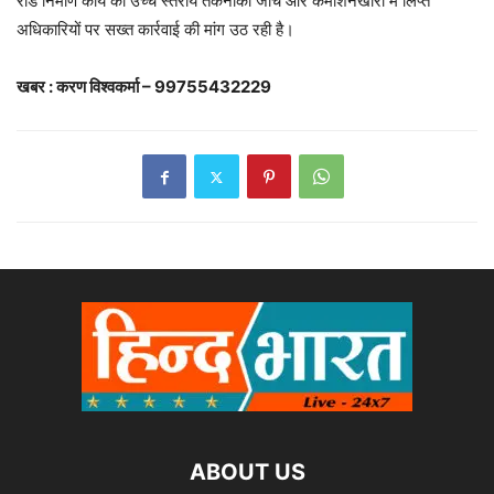
रोड निर्माण कार्य की उच्च स्तरीय तकनीकी जांच और कमीशनखोरी में लिप्त
अधिकारियों पर सख्त कार्रवाई की मांग उठ रही है।
खबर : करण विश्वकर्मा – 99755432229
ABOUT US