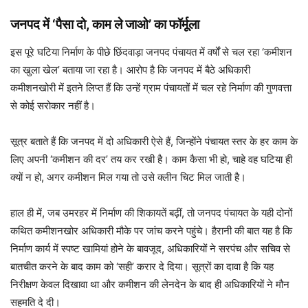
जनपद में ‘पैसा दो, काम ले जाओ’ का फॉर्मूला
इस पूरे घटिया निर्माण के पीछे छिंदवाड़ा जनपद पंचायत में वर्षों से चल रहा ‘कमीशन
का खुला खेल’ बताया जा रहा है। आरोप है कि जनपद में बैठे अधिकारी
कमीशनखोरी में इतने लिप्त हैं कि उन्हें ग्राम पंचायतों में चल रहे निर्माण की गुणवत्ता
से कोई सरोकार नहीं है।
सूत्र बताते हैं कि जनपद में दो अधिकारी ऐसे हैं, जिन्होंने पंचायत स्तर के हर काम के
लिए अपनी ‘कमीशन की दर’ तय कर रखी है। काम कैसा भी हो, चाहे वह घटिया ही
क्यों न हो, अगर कमीशन मिल गया तो उसे क्लीन चिट मिल जाती है।
हाल ही में, जब उमरहर में निर्माण की शिकायतें बढ़ीं, तो जनपद पंचायत के यही दोनों
कथित कमीशनखोर अधिकारी मौके पर जांच करने पहुंचे। हैरानी की बात यह है कि
निर्माण कार्य में स्पष्ट खामियां होने के बावजूद, अधिकारियों ने सरपंच और सचिव से
बातचीत करने के बाद काम को ‘सही’ करार दे दिया। सूत्रों का दावा है कि यह
निरीक्षण केवल दिखावा था और कमीशन की लेनदेन के बाद ही अधिकारियों ने मौन
सहमति दे दी।