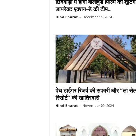
छिंदवाड़ा में होगी बॉलीवुड फिल्म की शूटिंग
डायरेक्ट एक्शन-डे की टीम...
Hind Bharat
-
December 5, 2024
पेंच टाईगर रिजर्व की सफारी और “ला सेल्
रिसोर्ट” की खातिरदारी
Hind Bharat
-
November 29, 2024