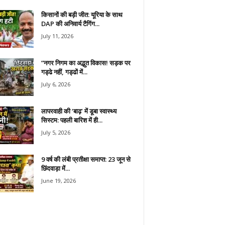
किसानों की बड़ी जीत: यूरिया के साथ
DAP की अनिवार्य टैगिंग...
July 11, 2026
​”नगर निगम का अद्भुत विकास! सड़क पर
गड्ढे नहीं, गड्ढों में...
July 6, 2026
लापरवाही की ‘बाढ़’ में डूबा स्वास्थ्य
सिस्टम: पहली बारिश में ही...
July 5, 2026
9 वर्ष की लंबी प्रतीक्षा समाप्त: 23 जून से
छिंदवाड़ा में...
June 19, 2026