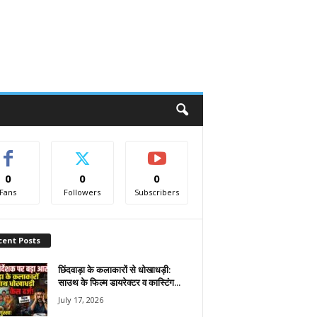
0
0
0
Fans
Followers
Subscribers
cent Posts
छिंदवाड़ा के कलाकारों से धोखाधड़ी:
साउथ के फिल्म डायरेक्टर व कास्टिंग...
July 17, 2026