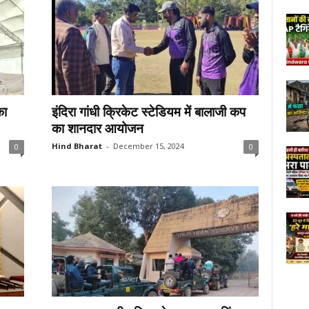
का
इंदिरा गांधी क्रिकेट स्टेडियम में बालाजी कप
का शानदार आयोजन
Hind Bharat
-
December 15, 2024
0
0