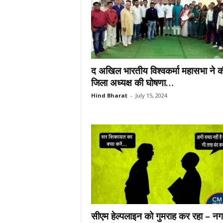
द अखिल भारतीय विश्वकर्मा महासभा ने क
जिला अध्यक्ष की घोषणा…
Hind Bharat
-
July 15, 2024
सीएम हेल्पलाइन को गुमराह कर रहा – न