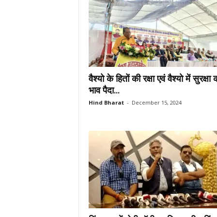
वैश्यो के हितों की रक्षा एवं वैश्यो में सुरक्षा 
भाव पैदा...
Hind Bharat
-
December 15, 2024